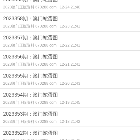
2023澳门正版资料 670288.com
12-24 21:40
2023358期：澳门蛇蛋图
2023澳门正版资料 670288.com
12-23 21:41
2023357期：澳门蛇蛋图
2023澳门正版资料 670288.com
12-22 21:41
2023356期：澳门蛇蛋图
2023澳门正版资料 670288.com
12-21 21:41
2023355期：澳门蛇蛋图
2023澳门正版资料 670288.com
12-20 21:43
2023354期：澳门蛇蛋图
2023澳门正版资料 670288.com
12-19 21:45
2023353期：澳门蛇蛋图
2023澳门正版资料 670288.com
12-18 21:42
2023352期：澳门蛇蛋图