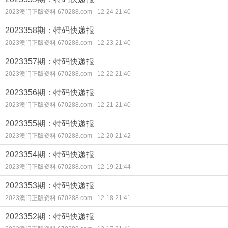
2023澳门正版资料 670288.com
12-24 21:40
2023358期：特码快递报
2023澳门正版资料 670288.com
12-23 21:40
2023357期：特码快递报
2023澳门正版资料 670288.com
12-22 21:40
2023356期：特码快递报
2023澳门正版资料 670288.com
12-21 21:40
2023355期：特码快递报
2023澳门正版资料 670288.com
12-20 21:42
2023354期：特码快递报
2023澳门正版资料 670288.com
12-19 21:44
2023353期：特码快递报
2023澳门正版资料 670288.com
12-18 21:41
2023352期：特码快递报