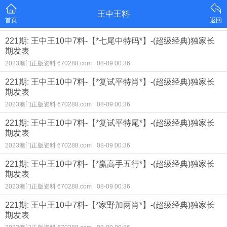
王中王料
首页
返回
221期: 王中王10中7料-【*七尾中特码*】-(超级经典)独家长
期发表
2023澳门正版资料 670288.com
08-09 00:36
221期: 王中王10中7料-【*复试平特肖*】-(超级经典)独家长
期发表
2023澳门正版资料 670288.com
08-09 00:36
221期: 王中王10中7料-【*复试平特尾*】-(超级经典)独家长
期发表
2023澳门正版资料 670288.com
08-09 00:36
221期: 王中王10中7料-【*赢高手五行*】-(超级经典)独家长
期发表
2023澳门正版资料 670288.com
08-09 00:36
221期: 王中王10中7料-【*家野加两肖*】-(超级经典)独家长
期发表