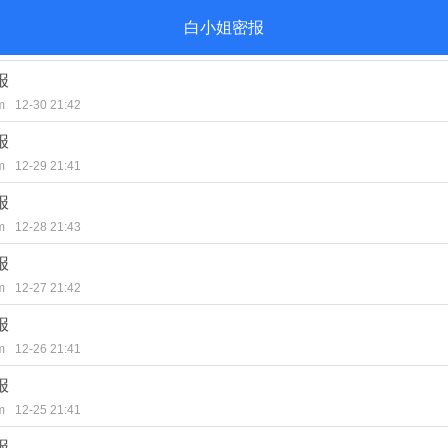
白小姐密报
报
m
12-30 21:42
报
m
12-29 21:41
报
m
12-28 21:43
报
m
12-27 21:42
报
m
12-26 21:41
报
m
12-25 21:41
报