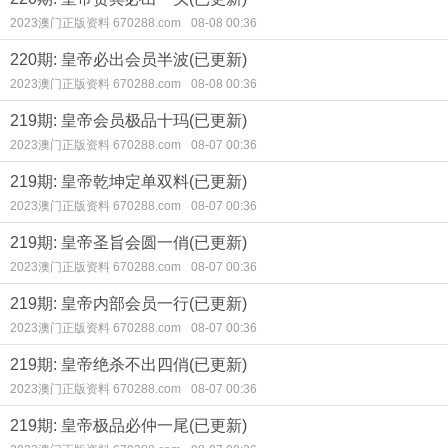
2023澳门正版资料 670288.com
08-08 00:36
220期: 皇帝必出会员半波(已更新)
2023澳门正版资料 670288.com
08-08 00:36
219期: 皇帝会员极品十玛(已更新)
2023澳门正版资料 670288.com
08-07 00:36
219期: 皇帝乾坤定单双料(已更新)
2023澳门正版资料 670288.com
08-07 00:36
219期: 皇帝圣旨会圆一俏(已更新)
2023澳门正版资料 670288.com
08-07 00:36
219期: 皇帝内部会员一行(已更新)
2023澳门正版资料 670288.com
08-07 00:36
219期: 皇帝绝杀不出四俏(已更新)
2023澳门正版资料 670288.com
08-07 00:36
219期: 皇帝极品必仲一尾(已更新)