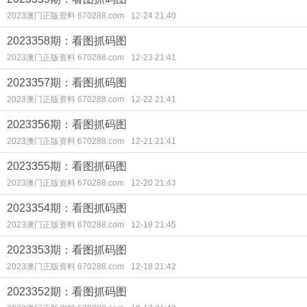
2023澳门正版资料 670288.com
12-24 21:40
2023358期：看图抓码图
2023澳门正版资料 670288.com
12-23 21:41
2023357期：看图抓码图
2023澳门正版资料 670288.com
12-22 21:41
2023356期：看图抓码图
2023澳门正版资料 670288.com
12-21 21:41
2023355期：看图抓码图
2023澳门正版资料 670288.com
12-20 21:43
2023354期：看图抓码图
2023澳门正版资料 670288.com
12-19 21:45
2023353期：看图抓码图
2023澳门正版资料 670288.com
12-18 21:42
2023352期：看图抓码图