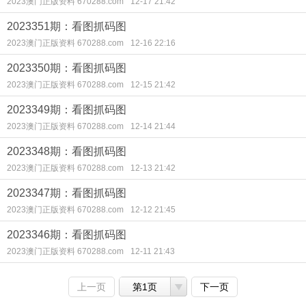
2023澳门正版资料 670288.com
12-17 21:42
2023351期：看图抓码图
2023澳门正版资料 670288.com
12-16 22:16
2023350期：看图抓码图
2023澳门正版资料 670288.com
12-15 21:42
2023349期：看图抓码图
2023澳门正版资料 670288.com
12-14 21:44
2023348期：看图抓码图
2023澳门正版资料 670288.com
12-13 21:42
2023347期：看图抓码图
2023澳门正版资料 670288.com
12-12 21:45
2023346期：看图抓码图
2023澳门正版资料 670288.com
12-11 21:43
上一页
第1页
下一页