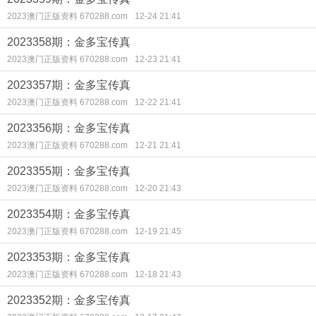
2023澳门正版资料 670288.com
12-24 21:41
2023358期：金多宝传真
2023澳门正版资料 670288.com
12-23 21:41
2023357期：金多宝传真
2023澳门正版资料 670288.com
12-22 21:41
2023356期：金多宝传真
2023澳门正版资料 670288.com
12-21 21:41
2023355期：金多宝传真
2023澳门正版资料 670288.com
12-20 21:43
2023354期：金多宝传真
2023澳门正版资料 670288.com
12-19 21:45
2023353期：金多宝传真
2023澳门正版资料 670288.com
12-18 21:43
2023352期：金多宝传真