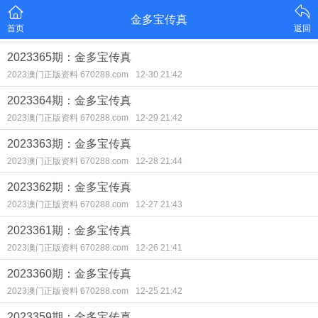
金多宝传真
首页
返回
2023365期：金多宝传真
2023澳门正版资料 670288.com
12-30 21:42
2023364期：金多宝传真
2023澳门正版资料 670288.com
12-29 21:42
2023363期：金多宝传真
2023澳门正版资料 670288.com
12-28 21:44
2023362期：金多宝传真
2023澳门正版资料 670288.com
12-27 21:43
2023361期：金多宝传真
2023澳门正版资料 670288.com
12-26 21:41
2023360期：金多宝传真
2023澳门正版资料 670288.com
12-25 21:42
2023359期：金多宝传真