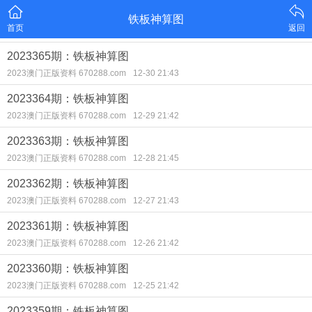
铁板神算图
首页
返回
2023365期：铁板神算图
2023澳门正版资料 670288.com
12-30 21:43
2023364期：铁板神算图
2023澳门正版资料 670288.com
12-29 21:42
2023363期：铁板神算图
2023澳门正版资料 670288.com
12-28 21:45
2023362期：铁板神算图
2023澳门正版资料 670288.com
12-27 21:43
2023361期：铁板神算图
2023澳门正版资料 670288.com
12-26 21:42
2023360期：铁板神算图
2023澳门正版资料 670288.com
12-25 21:42
2023359期：铁板神算图