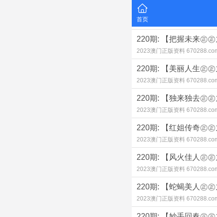
首页
220期: 【把握未来㊣
2023澳门正版资料 670288.co
220期: 【美丽人生㊣
2023澳门正版资料 670288.co
220期: 【独来独去㊣
2023澳门正版资料 670288.co
220期: 【红姐传奇㊣
2023澳门正版资料 670288.co
220期: 【风火佳人㊣
2023澳门正版资料 670288.co
220期: 【蛇蝎美人㊣
2023澳门正版资料 670288.co
220期: 【妙手回春㊣