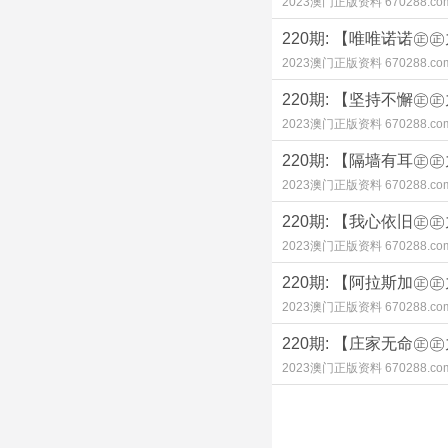
2023澳门正版资料 670288.co
220期: 【唯唯诺诺㊣
2023澳门正版资料 670288.co
220期: 【坚持不懈㊣
2023澳门正版资料 670288.co
220期: 【隔墙有耳㊣
2023澳门正版资料 670288.co
220期: 【我心依旧㊣
2023澳门正版资料 670288.co
220期: 【阿拉斯加㊣
2023澳门正版资料 670288.co
220期: 【庄家无命㊣
2023澳门正版资料 670288.co