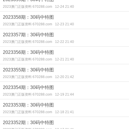
2023澳门正版资料 670288.com
12-24 21:40
2023358期：30码中特图
2023澳门正版资料 670288.com
12-23 21:40
2023357期：30码中特图
2023澳门正版资料 670288.com
12-22 21:40
2023356期：30码中特图
2023澳门正版资料 670288.com
12-21 21:40
2023355期：30码中特图
2023澳门正版资料 670288.com
12-20 21:42
2023354期：30码中特图
2023澳门正版资料 670288.com
12-19 21:44
2023353期：30码中特图
2023澳门正版资料 670288.com
12-18 21:41
2023352期：30码中特图