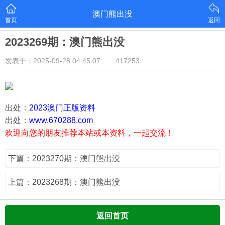
澳门熊出没
首页
返回
2023269期：澳门熊出没
发表于：2025-09-28 04:45:07
417253
出处：
2023澳门正版资料
出处：
www.670288.com
欢迎向您的朋友推荐本站或本资料，一起交流！
下篇：2023270期：澳门熊出没
上篇：2023268期：澳门熊出没
返回首页