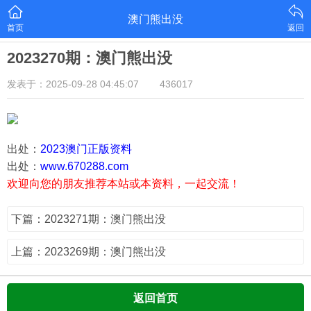
澳门熊出没
首页
返回
2023270期：澳门熊出没
发表于：2025-09-28 04:45:07
436017
出处：
2023澳门正版资料
出处：
www.670288.com
欢迎向您的朋友推荐本站或本资料，一起交流！
下篇：2023271期：澳门熊出没
上篇：2023269期：澳门熊出没
返回首页