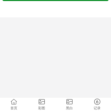
首页
彩图
黑白
记录