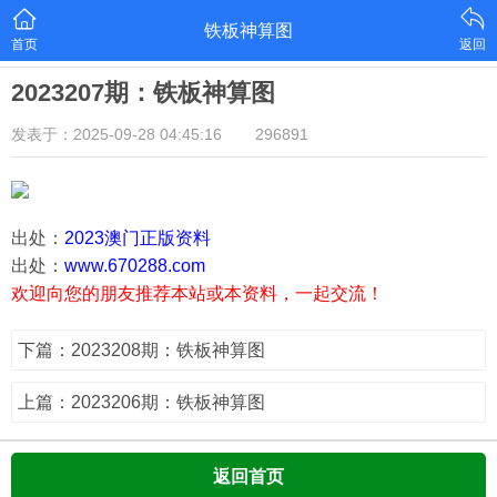
铁板神算图
首页
返回
2023207期：铁板神算图
发表于：2025-09-28 04:45:16
296891
出处：
2023澳门正版资料
出处：
www.670288.com
欢迎向您的朋友推荐本站或本资料，一起交流！
下篇：2023208期：铁板神算图
上篇：2023206期：铁板神算图
返回首页